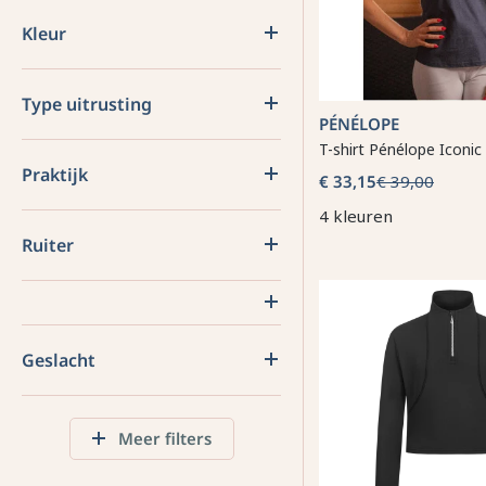
Kleur
Type uitrusting
PÉNÉLOPE
T-shirt Pénélope Iconic
Praktijk
€ 33,15
€ 39,00
4 kleuren
Ruiter
Geslacht
Meer filters