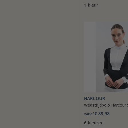
1 kleur
HARCOUR
Wedstrijdpolo Harcour 
€ 89,98
vanaf
6 kleuren