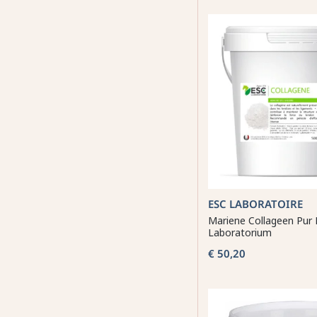
ESC LABORATOIRE
Mariene Collageen Pur
Laboratorium
€ 50,20