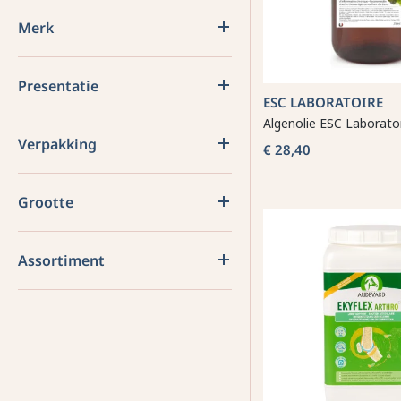
Merk
Presentatie
ESC LABORATOIRE
Algenolie ESC Laborato
Verpakking
€ 28,40
Grootte
Assortiment