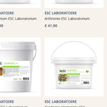
RATOIRE
ESC LABORATOIRE
ytum ESC Laboratorium
Arthromix ESC Laboratorium
30
€ 41,90
RATOIRE
ESC LABORATOIRE