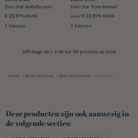
Euro-Star Arabella muts
Euro-Star Fiore-bonnet
€ 23,97
€ 39,95
€ 23,97
€ 39,95
vanaf
2 kleuren
3 kleuren
Affichage de 1 à 48 sur 96 produits au total
Home
Ruiteruitrusting
Ruiteraccessoires
Ruiterpet
Deze producten zijn ook aanwezig in
de volgende secties: