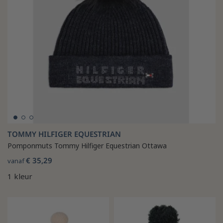
TOMMY HILFIGER EQUESTRIAN
Pomponmuts Tommy Hilfiger Equestrian Ottawa
€ 35,29
vanaf
1 kleur