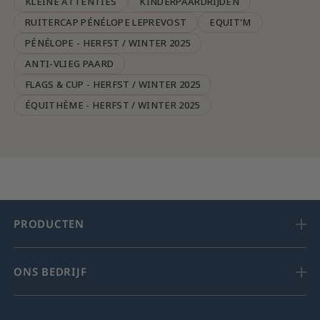
KLEINE ATTENTIES
KINDERPAARDRIJDEN
RUITERCAP PÉNÉLOPE LEPREVOST
EQUIT'M
PÉNÉLOPE - HERFST / WINTER 2025
ANTI-VLIEG PAARD
FLAGS & CUP - HERFST / WINTER 2025
ÉQUITHÈME - HERFST / WINTER 2025
PRODUCTEN
ONS BEDRIJF