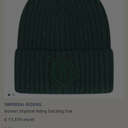
IMPERIAL RIDING
Bonnet Imperial Riding Dazzling Star
€ 17,47
€ 24,95