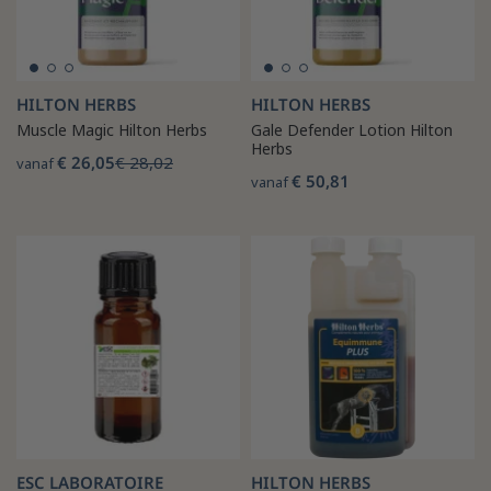
HILTON HERBS
HILTON HERBS
Muscle Magic Hilton Herbs
Gale Defender Lotion Hilton
Herbs
€ 26,05
€ 28,02
vanaf
€ 50,81
vanaf
ESC LABORATOIRE
HILTON HERBS