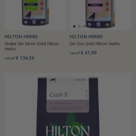
HILTON HERBS
HILTON HERBS
Shake No More Gold Hilton
De-Tox Gold Hilton Herbs
Herbs
€ 41,99
vanaf
€ 134,56
vanaf