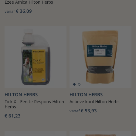
Ezee Arnica Hilton Herbs
€ 36,09
vanaf
HILTON HERBS
HILTON HERBS
Tick X - Eerste Respons Hilton
Actieve kool Hilton Herbs
Herbs
€ 53,93
vanaf
€ 61,23