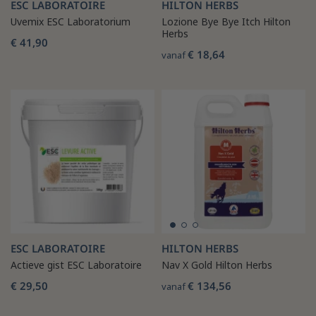
ESC LABORATOIRE
HILTON HERBS
Uvemix ESC Laboratorium
Lozione Bye Bye Itch Hilton
Herbs
€ 41,90
€ 18,64
vanaf
ESC LABORATOIRE
HILTON HERBS
Actieve gist ESC Laboratoire
Nav X Gold Hilton Herbs
€ 29,50
€ 134,56
vanaf