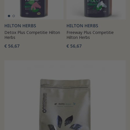
HILTON HERBS
HILTON HERBS
Detox Plus Competitie Hilton
Freeway Plus Competitie
Herbs
Hilton Herbs
€ 56,67
€ 56,67