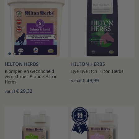
HILTON HERBS
HILTON HERBS
Klompen en Gezondheid
Bye Bye Itch Hilton Herbs
verrijkt met Biotine Hilton
€ 49,99
vanaf
Herbs
€ 29,32
vanaf