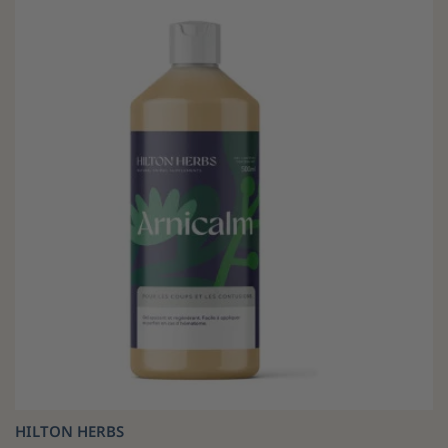
HILTON HERBS