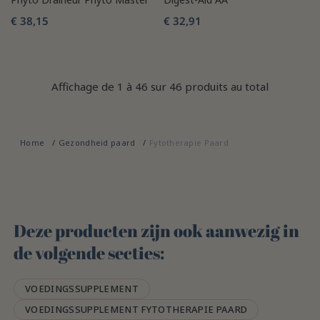
€ 38,15
€ 32,91
Affichage de 1 à 46 sur 46 produits au total
Home
Gezondheid paard
Fytotherapie Paard
Deze producten zijn ook aanwezig in
de volgende secties:
VOEDINGSSUPPLEMENT
VOEDINGSSUPPLEMENT FYTOTHERAPIE PAARD