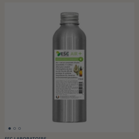
ESC LABORATOIRE