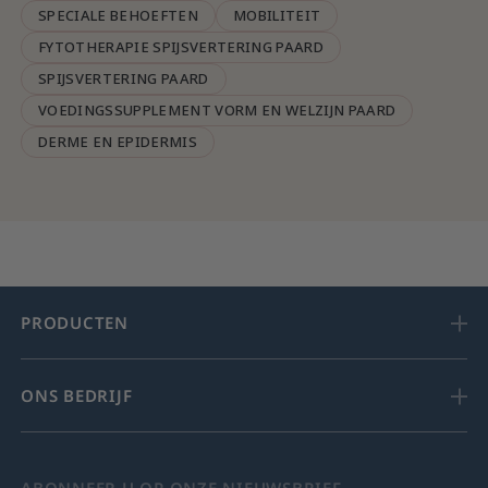
SPECIALE BEHOEFTEN
MOBILITEIT
FYTOTHERAPIE SPIJSVERTERING PAARD
SPIJSVERTERING PAARD
VOEDINGSSUPPLEMENT VORM EN WELZIJN PAARD
DERME EN EPIDERMIS
PRODUCTEN
ONS BEDRIJF