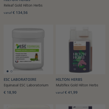
Releaf Gold Hilton Herbs
€ 134,56
vanaf
ESC LABORATOIRE
HILTON HERBS
Equinasal ESC Laboratorium
Multiflex Gold Hilton Herbs
€ 18,90
€ 41,99
vanaf