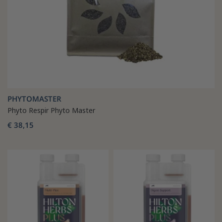
PHYTOMASTER
Phyto Respir Phyto Master
€ 38,15