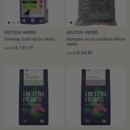
HILTON HERBS
HILTON HERBS
Freeway Gold Hilton Herbs
Klompen en Gezondheid Hilton
Herbs
€ 131,19
vanaf
€ 54,85
vanaf