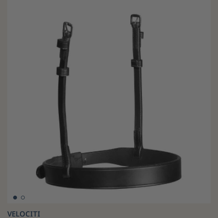
VELOCITI