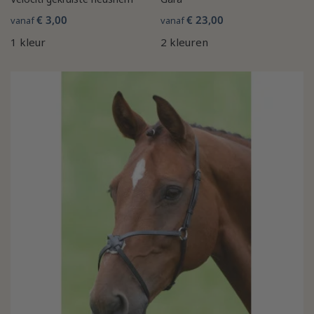
€ 3,00
€ 23,00
vanaf
vanaf
1 kleur
2 kleuren