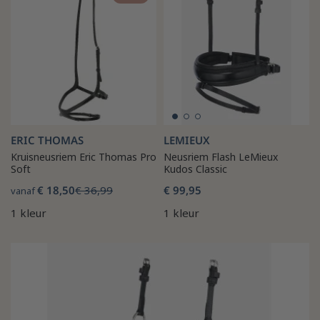
ERIC THOMAS
LEMIEUX
Kruisneusriem Eric Thomas Pro
Neusriem Flash LeMieux
Soft
Kudos Classic
€ 18,50
€ 36,99
€ 99,95
vanaf
1 kleur
1 kleur