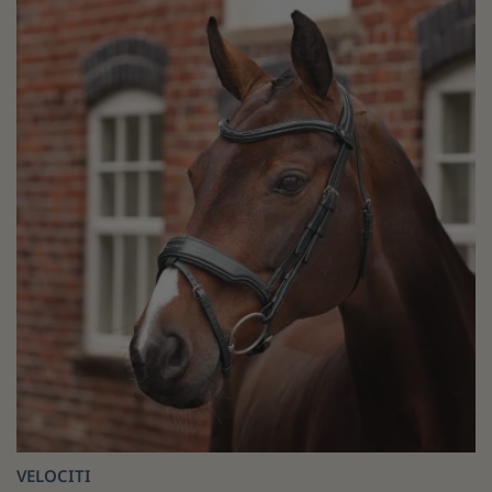
VELOCITI