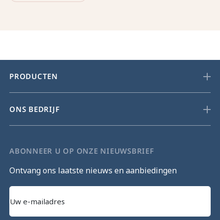
PRODUCTEN
ONS BEDRIJF
ABONNEER U OP ONZE NIEUWSBRIEF
Ontvang ons laatste nieuws en aanbiedingen