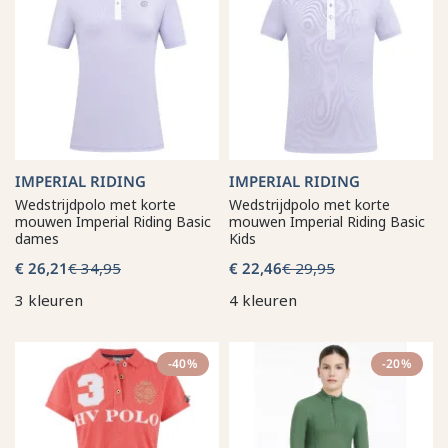
IMPERIAL RIDING
IMPERIAL RIDING
Wedstrijdpolo met korte
Wedstrijdpolo met korte
mouwen Imperial Riding Basic
mouwen Imperial Riding Basic
dames
Kids
€ 26,21
€ 34,95
€ 22,46
€ 29,95
3 kleuren
4 kleuren
-40%
-20%