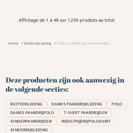
Affichage de 1 à 48 sur 1259 produits au total
Home
Ruiteruitrusting
Polo's, t-shirts en overhemden
Deze producten zijn ook aanwezig in
de volgende secties:
RUITERKLEDING
DAMES PAARDRIJKLEDING
POLO
DAMES PAARDRIJPOLO
T-SHIRT PAARDRIJDEN
KINDERPAARDRIJDEN
WEDSTRIJDRIJPOLOSHIRT
KINDERRIJKLEDING