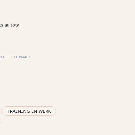
s au total
N HERSTEL PAARD
TRAINING EN WERK