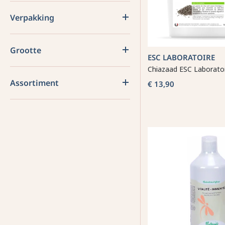
Verpakking
Grootte
ESC LABORATOIRE
Chiazaad ESC Laborato
Assortiment
€ 13,90