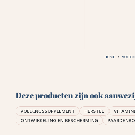
HOME
VOEDI
Deze producten zijn ook aanwezig 
VOEDINGSSUPPLEMENT
HERSTEL
VITAMIN
ONTWIKKELING EN BESCHERMING
PAARDENB