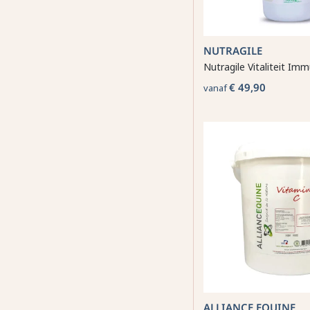
NUTRAGILE
Nutragile Vitaliteit Imm
€ 49,90
vanaf
ALLIANCE EQUINE