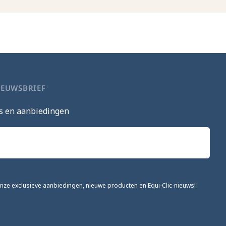
IEUWSBRIEF
s en aanbiedingen
onze exclusieve aanbiedingen, nieuwe producten en Equi-Clic-nieuws!