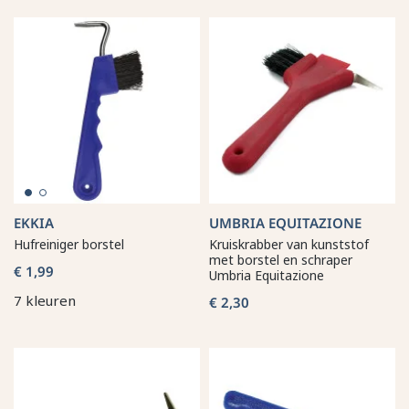
EKKIA
UMBRIA EQUITAZIONE
Hufreiniger borstel
Kruiskrabber van kunststof
met borstel en schraper
€ 1,99
Umbria Equitazione
7 kleuren
€ 2,30