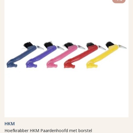
HKM
Hoefkrabber HKM Paardenhoofd met borstel