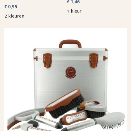
€ 1,46
€ 0,95
1 kleur
2 kleuren