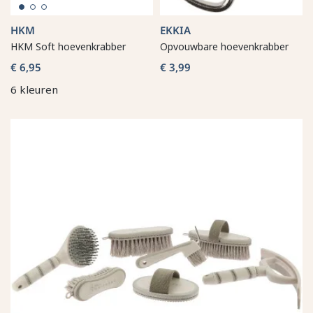
HKM
EKKIA
HKM Soft hoevenkrabber
Opvouwbare hoevenkrabber
€ 6,95
€ 3,99
6 kleuren