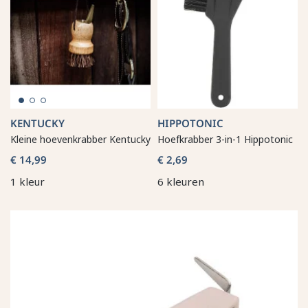
KENTUCKY
HIPPOTONIC
Kleine hoevenkrabber Kentucky
Hoefkrabber 3-in-1 Hippotonic
€ 14,99
€ 2,69
1 kleur
6 kleuren