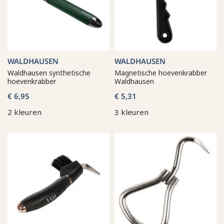
WALDHAUSEN
WALDHAUSEN
Waldhausen synthetische
Magnetische hoevenkrabber
hoevenkrabber
Waldhausen
€ 6,95
€ 5,31
2 kleuren
3 kleuren