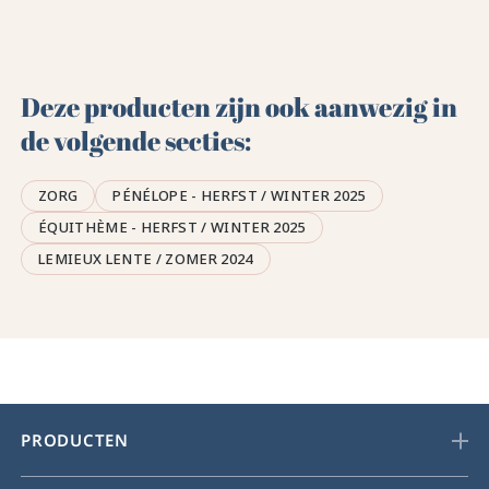
Deze producten zijn ook aanwezig in
de volgende secties:
ZORG
PÉNÉLOPE - HERFST / WINTER 2025
ÉQUITHÈME - HERFST / WINTER 2025
LEMIEUX LENTE / ZOMER 2024
PRODUCTEN