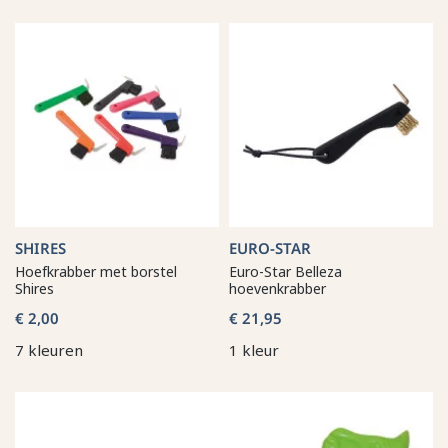
SHIRES
EURO-STAR
Hoefkrabber met borstel
Euro-Star Belleza
Shires
hoevenkrabber
€ 2,00
€ 21,95
7 kleuren
1 kleur