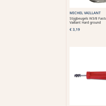
MICHEL VAILLANT
Stijgbeugels W3/8 Fast
Vaillant Hard ground
€ 3,19