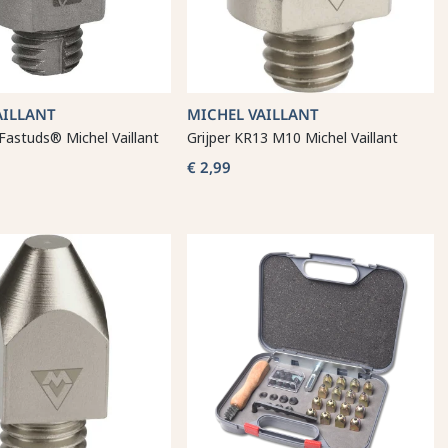
AILLANT
MICHEL VAILLANT
Fastuds® Michel Vaillant
Grijper KR13 M10 Michel Vaillant
€ 2,99