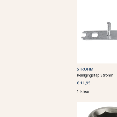
STROHM
Reinigingstap Strohm
€ 11,95
1 kleur