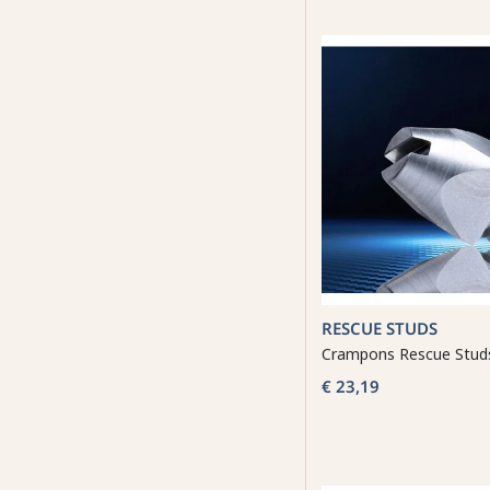
RESCUE STUDS
Crampons Rescue Studs
€ 23,19