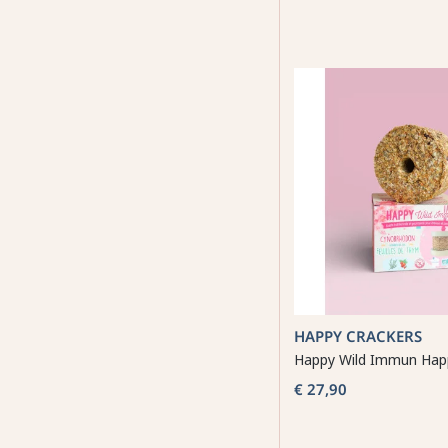
HAPPY CRACKERS
Happy Wild Immun Hap
€ 27,90