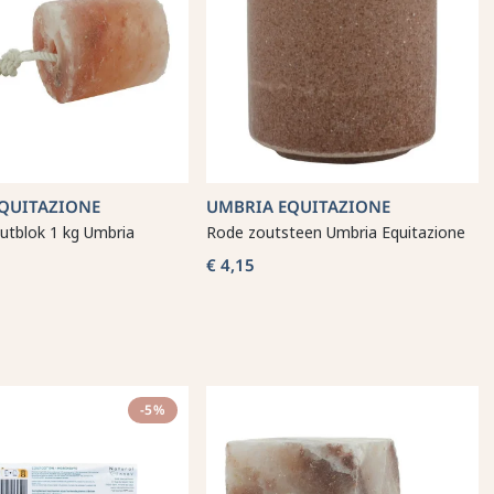
QUITAZIONE
UMBRIA EQUITAZIONE
utblok 1 kg Umbria
Rode zoutsteen Umbria Equitazione
€ 4,15
-5%