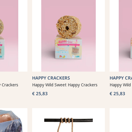
HAPPY CRACKERS
HAPPY CR
 Crackers
Happy Wild Sweet Happy Crackers
Happy Wild
€ 25,83
€ 25,83