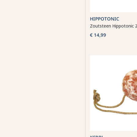
HIPPOTONIC
Zoutsteen Hippotonic 
€ 14,99