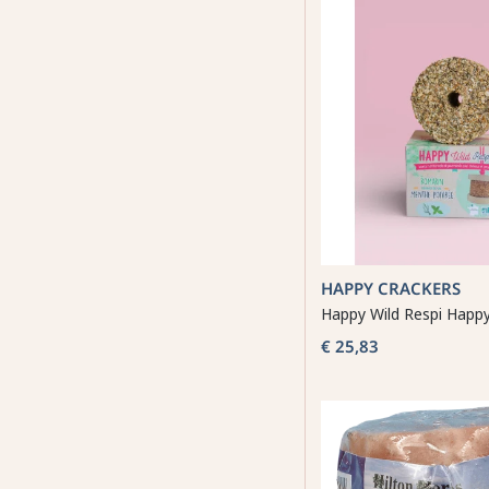
HAPPY CRACKERS
Happy Wild Respi Happy
€ 25,83