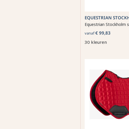
EQUESTRIAN STOCK
Equestrian Stockholm s
€ 99,83
vanaf
30 kleuren