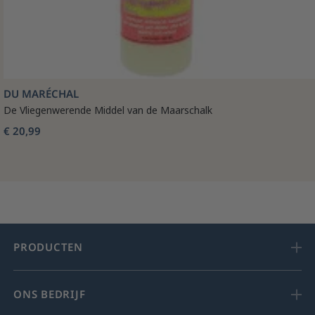
DU MARÉCHAL
De Vliegenwerende Middel van de Maarschalk
€ 20,99
PRODUCTEN
ONS BEDRIJF