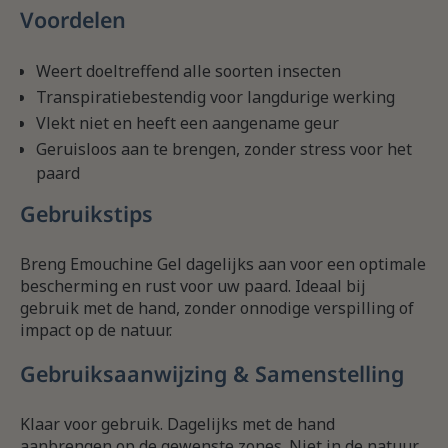
Voordelen
Weert doeltreffend alle soorten insecten
Transpiratiebestendig voor langdurige werking
Vlekt niet en heeft een aangename geur
Geruisloos aan te brengen, zonder stress voor het
paard
Gebruikstips
Breng Emouchine Gel dagelijks aan voor een optimale
bescherming en rust voor uw paard. Ideaal bij
gebruik met de hand, zonder onnodige verspilling of
impact op de natuur.
Gebruiksaanwijzing & Samenstelling
Klaar voor gebruik. Dagelijks met de hand
aanbrengen op de gewenste zones. Niet in de natuur