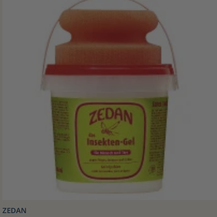
ZEDAN