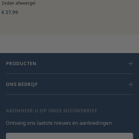
Zedan afweergel
€ 27,99
PRODUCTEN
ONS BEDRIJF
ABONNEER U OP ONZE NIEUWSBRIEF
Ontvang ons laatste nieuws en aanbiedingen