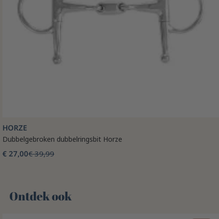
HORZE
Dubbelgebroken dubbelringsbit Horze
€ 27,00
€ 39,99
Ontdek ook 🌻