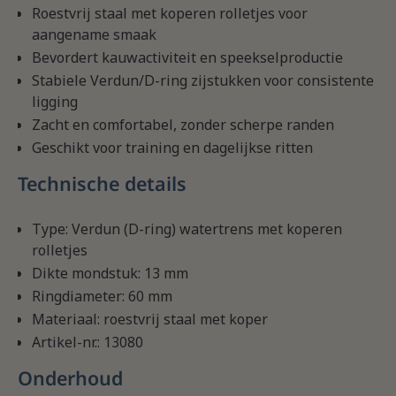
Roestvrij staal met koperen rolletjes voor
aangename smaak
Bevordert kauwactiviteit en speekselproductie
Stabiele Verdun/D-ring zijstukken voor consistente
ligging
Zacht en comfortabel, zonder scherpe randen
Geschikt voor training en dagelijkse ritten
Technische details
Type: Verdun (D-ring) watertrens met koperen
rolletjes
Dikte mondstuk: 13 mm
Ringdiameter: 60 mm
Materiaal: roestvrij staal met koper
Artikel-nr.: 13080
Onderhoud