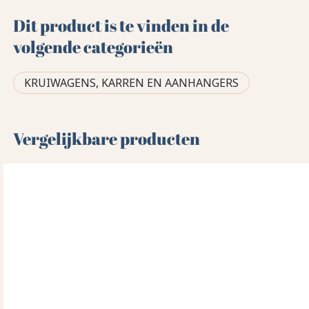
Dit product is te vinden in de
volgende categorieën
KRUIWAGENS, KARREN EN AANHANGERS
Vergelijkbare producten