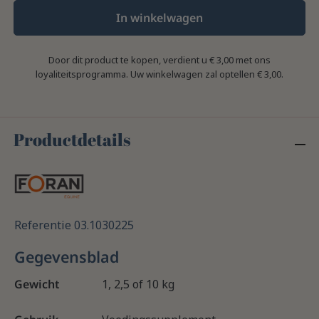
In winkelwagen
Door dit product te kopen, verdient u
€ 3,00
met ons
loyaliteitsprogramma. Uw winkelwagen zal optellen
€ 3,00
.
Productdetails
Referentie
03.1030225
Gegevensblad
Gewicht
1, 2,5 of 10 kg