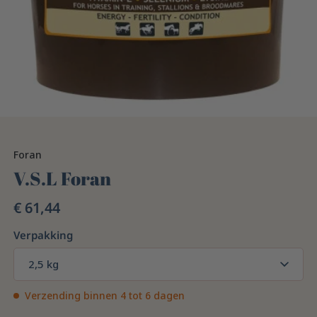
Foran
V.S.L Foran
€ 61,44
Verpakking
2,5 kg
Verzending binnen 4 tot 6 dagen