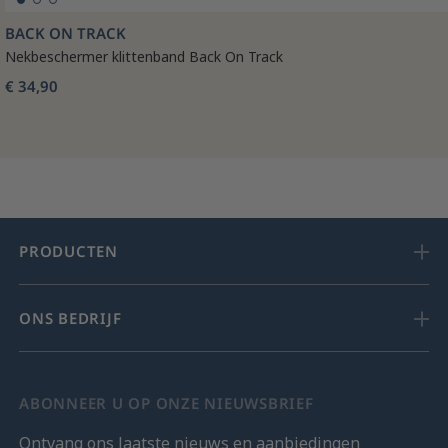
BACK ON TRACK
Nekbeschermer klittenband Back On Track
€ 34,90
PRODUCTEN
ONS BEDRIJF
ABONNEER U OP ONZE NIEUWSBRIEF
Ontvang ons laatste nieuws en aanbiedingen