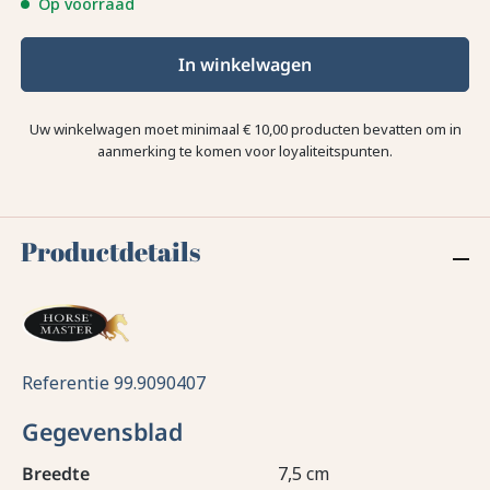
Op voorraad
In winkelwagen
Uw winkelwagen moet minimaal € 10,00 producten bevatten om in
aanmerking te komen voor loyaliteitspunten.
Productdetails
Referentie
99.9090407
Gegevensblad
Breedte
7,5 cm