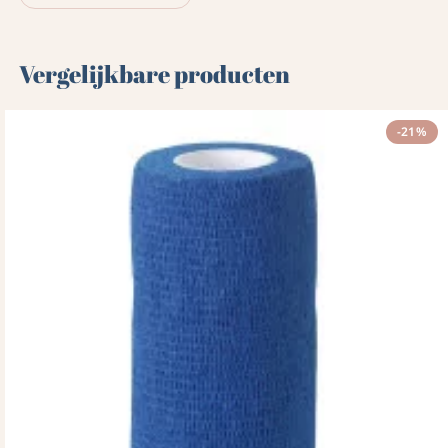
Vergelijkbare producten
-21%