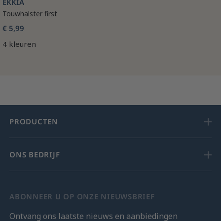
EKKIA
Touwhalster first
€ 5,99
4 kleuren
PRODUCTEN
ONS BEDRIJF
ABONNEER U OP ONZE NIEUWSBRIEF
Ontvang ons laatste nieuws en aanbiedingen