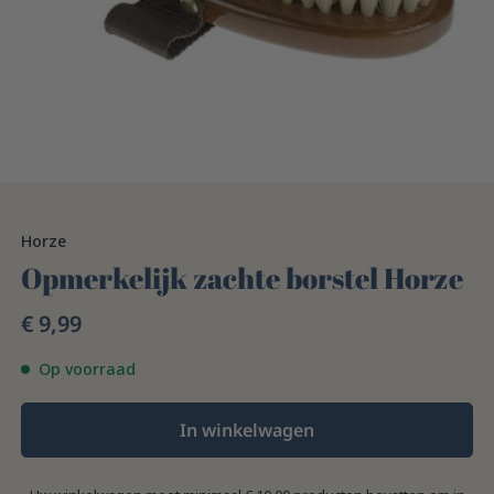
Horze
Opmerkelijk zachte borstel Horze
€ 9,99
Op voorraad
In winkelwagen