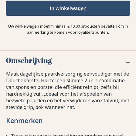
In winkelwagen
Uw winkelwagen moet minimaal € 10,00 producten bevatten om in
aanmerking te komen voor loyaliteitspunten.
Omschrijving
Maak dagelijkse paardverzorging eenvoudiger met de
Doucheborstel Horze: een slimme 2-in-1 combinatie
van spons en borstel die efficiënt reinigt, zelfs bij
hardnekkig vuil. Ideaal voor het afspoelen van
bezwete paarden en het verwijderen van stalvuil, met
stevige grip, ook wanneer nat.
Kenmerken