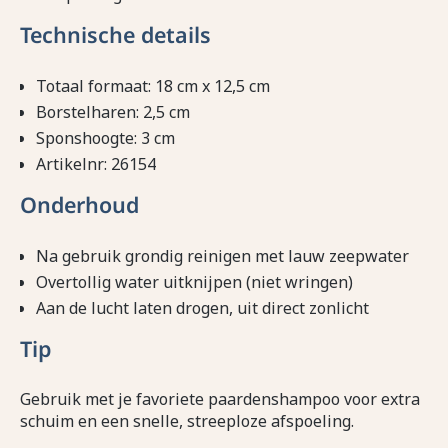
Technische details
Totaal formaat: 18 cm x 12,5 cm
Borstelharen: 2,5 cm
Sponshoogte: 3 cm
Artikelnr: 26154
Onderhoud
Na gebruik grondig reinigen met lauw zeepwater
Overtollig water uitknijpen (niet wringen)
Aan de lucht laten drogen, uit direct zonlicht
Tip
Gebruik met je favoriete paardenshampoo voor extra
schuim en een snelle, streeploze afspoeling.