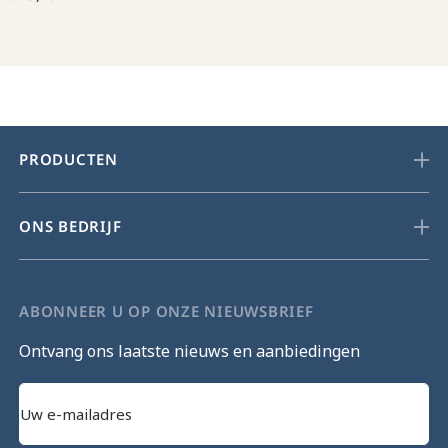
PRODUCTEN
ONS BEDRIJF
ABONNEER U OP ONZE NIEUWSBRIEF
Ontvang ons laatste nieuws en aanbiedingen