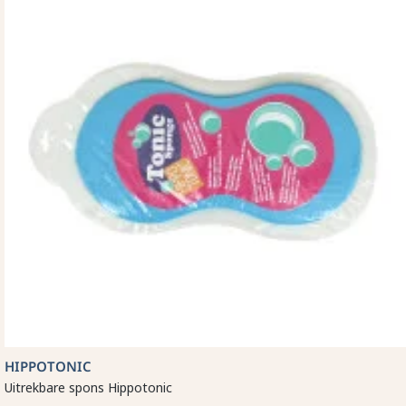
HIPPOTONIC
Uitrekbare spons Hippotonic