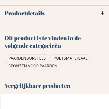
Productdetails
Dit product is te vinden in de
volgende categorieën
PAARDENBORSTELS
POETSMATERIAAL
SPONZEN VOOR PAARDEN
Vergelijkbare producten