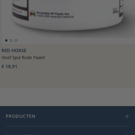
RED HORSE
Hoef Spul Rode Paard
€ 18,91
PRODUCTEN