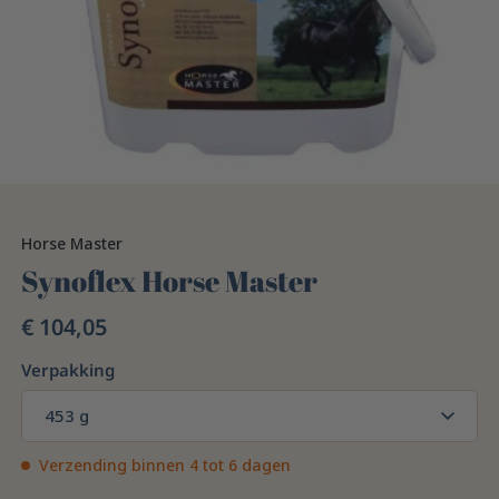
Horse Master
Synoflex Horse Master
€ 104,05
Verpakking
453 g
Verzending binnen 4 tot 6 dagen