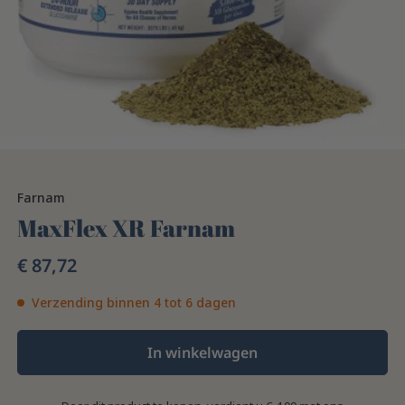
Farnam
MaxFlex XR Farnam
€ 87,72
Verzending binnen 4 tot 6 dagen
In winkelwagen