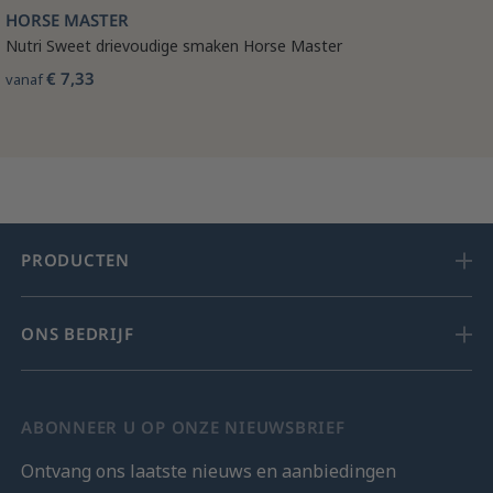
HORSE MASTER
Nutri Sweet drievoudige smaken Horse Master
€ 7,33
vanaf
PRODUCTEN
ONS BEDRIJF
ABONNEER U OP ONZE NIEUWSBRIEF
Ontvang ons laatste nieuws en aanbiedingen