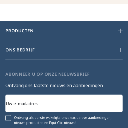
PRODUCTEN
ONS BEDRIJF
ABONNEER U OP ONZE NIEUWSBRIEF
Ontvang ons laatste nieuws en aanbiedingen
Ontvang als eerste wekelijks onze exclusieve aanbiedingen,
nieuwe producten en Equi-Clic-nieuws!