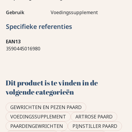
Gebruik
Voedingssupplement
Specifieke referenties
EAN13
3590445016980
Dit product is te vinden in de
volgende categorieën
GEWRICHTEN EN PEZEN PAARD
VOEDINGSSUPPLEMENT
ARTROSE PAARD
PAARDENGEWRICHTEN
PIJNSTILLER PAARD