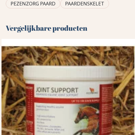
PEZENZORG PAARD
PAARDENSKELET
Vergelijkbare producten