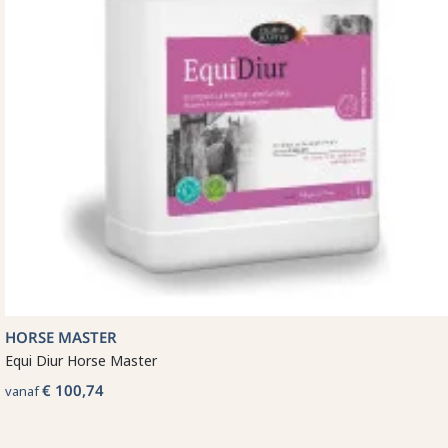
HORSE MASTER
Equi Diur Horse Master
€ 100,74
vanaf