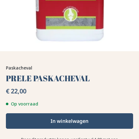
Paskacheval
PRELE PASKACHEVAL
€ 22,00
Op voorraad
In winkelwagen