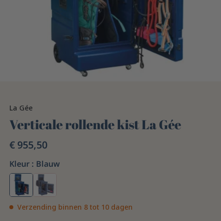
La Gée
Verticale rollende kist La Gée
€ 955,50
Kleur :
Blauw
Verzending binnen 8 tot 10 dagen