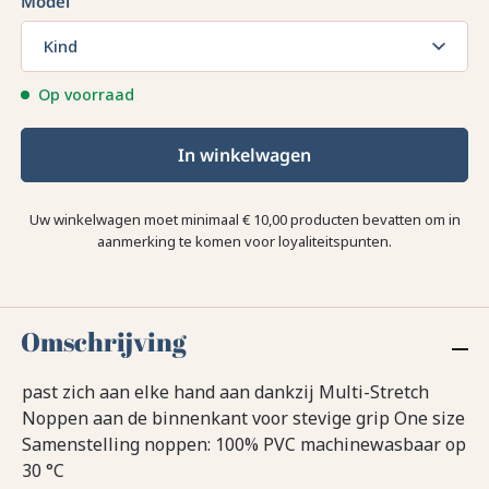
Model
Kind
Op voorraad
In winkelwagen
Uw winkelwagen moet minimaal € 10,00 producten bevatten om in
aanmerking te komen voor loyaliteitspunten.
Omschrijving
past zich aan elke hand aan dankzij Multi-Stretch
Noppen aan de binnenkant voor stevige grip One size
Samenstelling noppen: 100% PVC machinewasbaar op
30 °C