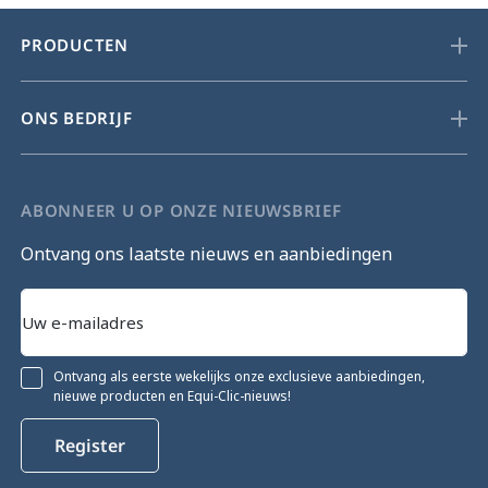
PRODUCTEN
ONS BEDRIJF
ABONNEER U OP ONZE NIEUWSBRIEF
Ontvang ons laatste nieuws en aanbiedingen
Ontvang als eerste wekelijks onze exclusieve aanbiedingen,
nieuwe producten en Equi-Clic-nieuws!
Register