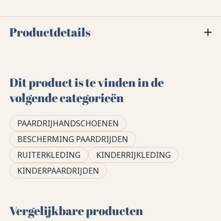
Productdetails
Dit product is te vinden in de
volgende categorieën
PAARDRIJHANDSCHOENEN
BESCHERMING PAARDRIJDEN
RUITERKLEDING
KINDERRIJKLEDING
KINDERPAARDRIJDEN
Vergelijkbare producten