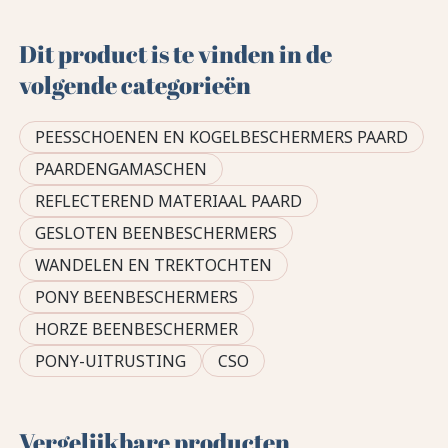
Dit product is te vinden in de
volgende categorieën
PEESSCHOENEN EN KOGELBESCHERMERS PAARD
PAARDENGAMASCHEN
REFLECTEREND MATERIAAL PAARD
GESLOTEN BEENBESCHERMERS
WANDELEN EN TREKTOCHTEN
PONY BEENBESCHERMERS
HORZE BEENBESCHERMER
PONY-UITRUSTING
CSO
Vergelijkbare producten