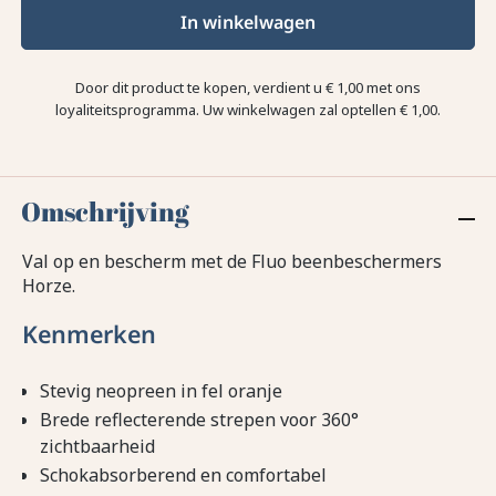
In winkelwagen
Door dit product te kopen, verdient u
€ 1,00
met ons
loyaliteitsprogramma. Uw winkelwagen zal optellen
€ 1,00
.
Omschrijving
Val op en bescherm met de Fluo beenbeschermers
Horze.
Kenmerken
Stevig neopreen in fel oranje
Brede reflecterende strepen voor 360°
zichtbaarheid
Schokabsorberend en comfortabel