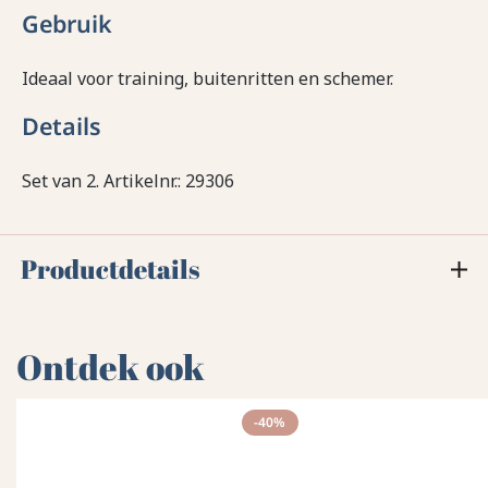
Gebruik
Ideaal voor training, buitenritten en schemer.
Details
Set van 2. Artikelnr.: 29306
Productdetails
Ontdek ook
-40%