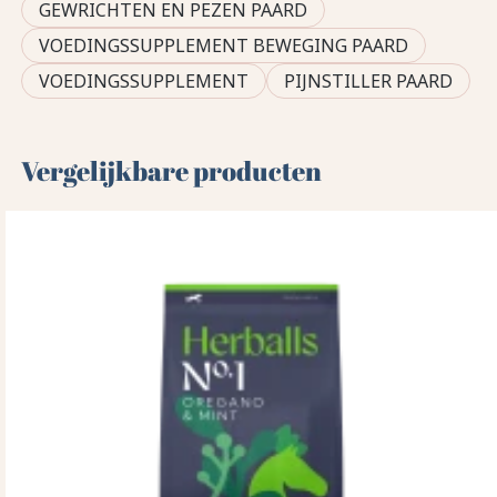
GEWRICHTEN EN PEZEN PAARD
VOEDINGSSUPPLEMENT BEWEGING PAARD
VOEDINGSSUPPLEMENT
PIJNSTILLER PAARD
Vergelijkbare producten