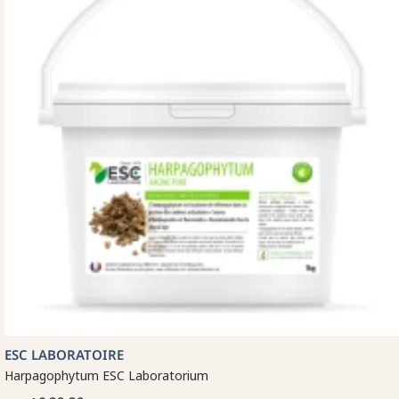
ESC LABORATOIRE
Harpagophytum ESC Laboratorium