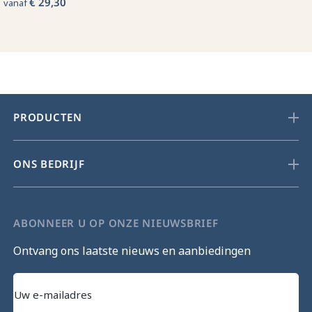
€ 29,30
vanaf
PRODUCTEN
ONS BEDRIJF
ABONNEER U OP ONZE NIEUWSBRIEF
Ontvang ons laatste nieuws en aanbiedingen