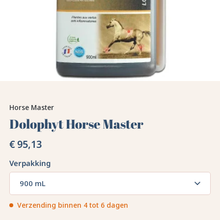
Horse Master
Dolophyt Horse Master
€ 95,13
Verpakking
900 mL
Verzending binnen 4 tot 6 dagen