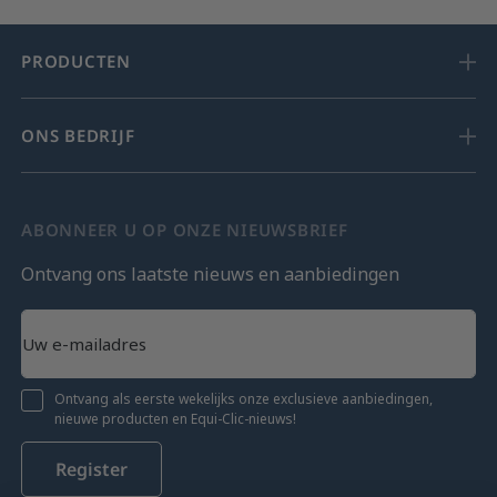
PRODUCTEN
ONS BEDRIJF
ABONNEER U OP ONZE NIEUWSBRIEF
Ontvang ons laatste nieuws en aanbiedingen
Ontvang als eerste wekelijks onze exclusieve aanbiedingen,
nieuwe producten en Equi-Clic-nieuws!
Register