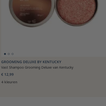
GROOMING DELUXE BY KENTUCKY
Vast Shampoo Grooming Deluxe van Kentucky
€ 12,99
4 kleuren