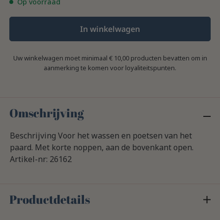
Op voorraad
In winkelwagen
Uw winkelwagen moet minimaal € 10,00 producten bevatten om in
aanmerking te komen voor loyaliteitspunten.
Omschrijving
Beschrijving Voor het wassen en poetsen van het
paard. Met korte noppen, aan de bovenkant open.
Artikel-nr: 26162
Productdetails