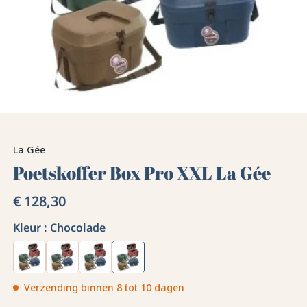
La Gée
Poetskoffer Box Pro XXL La Gée
€ 128,30
Kleur :
Chocolade
Verzending binnen 8 tot 10 dagen