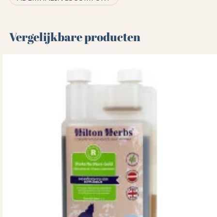
Vergelijkbare producten