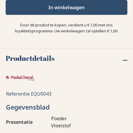
In winkelwagen
Door dit product te kopen, verdient u
€ 1,00
met ons
loyaliteitsprogramma. Uw winkelwagen zal optellen
€ 1,00
.
Productdetails
Referentie
EQU0043
Gegevensblad
Poeder
Presentatie
Vloeistof