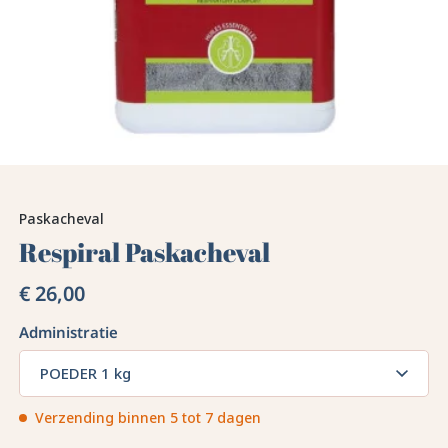
Paskacheval
Respiral Paskacheval
€ 26,00
Administratie
POEDER 1 kg
Verzending binnen 5 tot 7 dagen