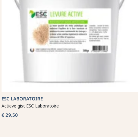
ESC LABORATOIRE
Actieve gist ESC Laboratoire
€ 29,50