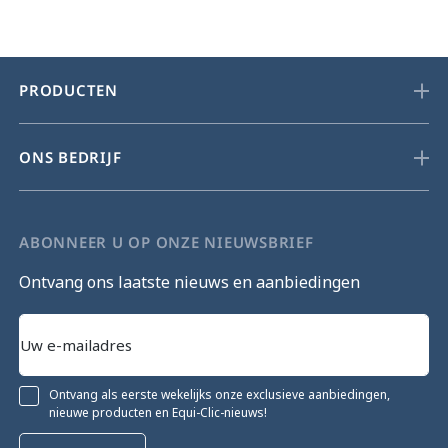
PRODUCTEN
ONS BEDRIJF
ABONNEER U OP ONZE NIEUWSBRIEF
Ontvang ons laatste nieuws en aanbiedingen
Ontvang als eerste wekelijks onze exclusieve aanbiedingen,
nieuwe producten en Equi-Clic-nieuws!