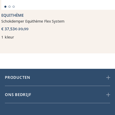
EQUITHÈME
Schokdemper Equithème Flex System
€ 37,53
€ 39,99
1 kleur
PRODUCTEN
ONS BEDRIJF