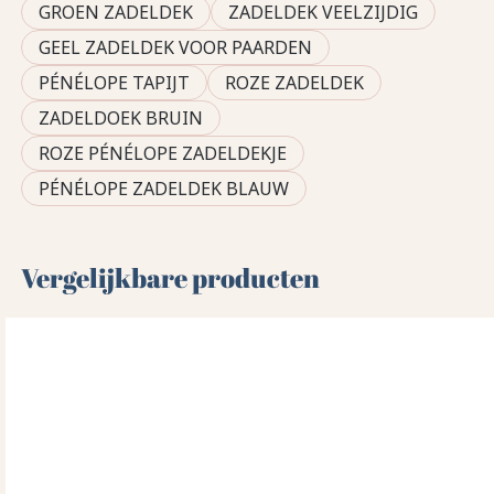
GROEN ZADELDEK
ZADELDEK VEELZIJDIG
GEEL ZADELDEK VOOR PAARDEN
PÉNÉLOPE TAPIJT
ROZE ZADELDEK
ZADELDOEK BRUIN
ROZE PÉNÉLOPE ZADELDEKJE
PÉNÉLOPE ZADELDEK BLAUW
Vergelijkbare producten