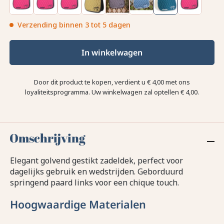
Verzending binnen 3 tot 5 dagen
In winkelwagen
Door dit product te kopen, verdient u
€ 4,00
met ons
loyaliteitsprogramma. Uw winkelwagen zal optellen
€ 4,00
.
Omschrijving
Elegant golvend gestikt zadeldek, perfect voor
dagelijks gebruik en wedstrijden. Geborduurd
springend paard links voor een chique touch.
Hoogwaardige Materialen