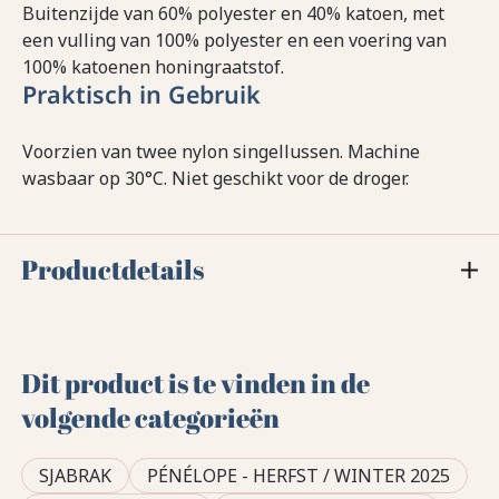
Buitenzijde van 60% polyester en 40% katoen, met
een vulling van 100% polyester en een voering van
100% katoenen honingraatstof.
Praktisch in Gebruik
Voorzien van twee nylon singellussen. Machine
wasbaar op 30°C. Niet geschikt voor de droger.
Productdetails
Dit product is te vinden in de
volgende categorieën
SJABRAK
PÉNÉLOPE - HERFST / WINTER 2025