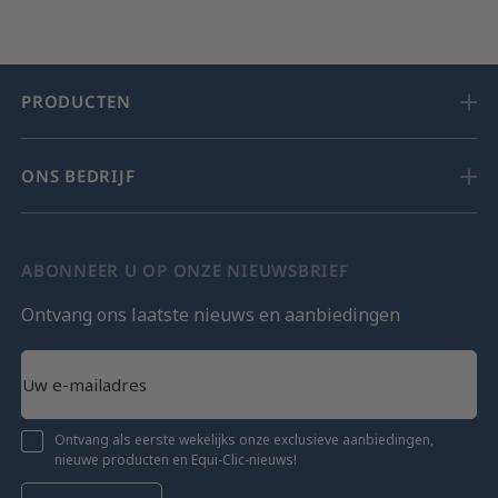
PRODUCTEN
ONS BEDRIJF
ABONNEER U OP ONZE NIEUWSBRIEF
Ontvang ons laatste nieuws en aanbiedingen
Ontvang als eerste wekelijks onze exclusieve aanbiedingen,
nieuwe producten en Equi-Clic-nieuws!