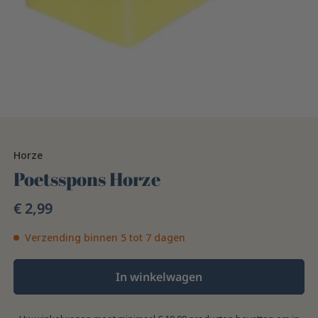
Horze
Poetsspons Horze
€ 2,99
Verzending binnen 5 tot 7 dagen
In winkelwagen