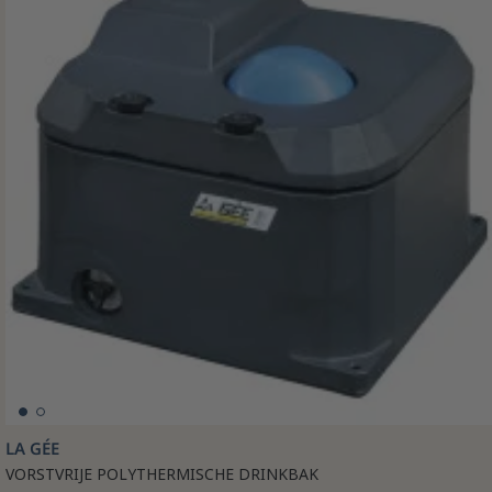
LA GÉE
VORSTVRIJE POLYTHERMISCHE DRINKBAK