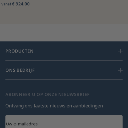
€ 924,00
vanaf
PRODUCTEN
ONS BEDRIJF
ABONNEER U OP ONZE NIEUWSBRIEF
Ontvang ons laatste nieuws en aanbiedingen