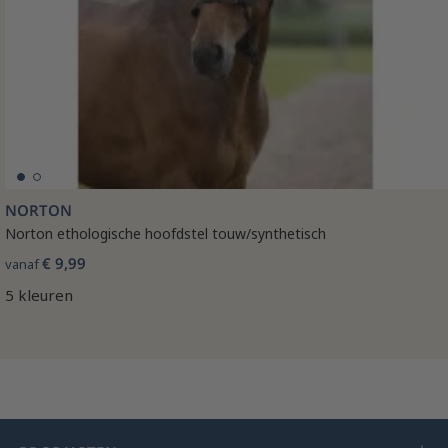
NORTON
Norton ethologische hoofdstel touw/synthetisch
€ 9,99
vanaf
5 kleuren