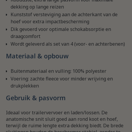
dekking op lange reizen
Kunststof versteviging aan de achterkant van de
hoef voor extra impactbescherming
Dik gevoerd voor optimale schokabsorptie en
draagcomfort
Wordt geleverd als set van 4 (voor- en achterbenen)
Materiaal & opbouw
Buitenmateriaal en vulling: 100% polyester
Voering: zachte fleece voor minder wrijving en
drukplekken
Gebruik & pasvorm
Ideaal voor trailervervoer en laden/lossen. De
anatomische snit sluit goed aan rond koot en hoef,
terwijl de ruime lengte extra dekking biedt. De brede