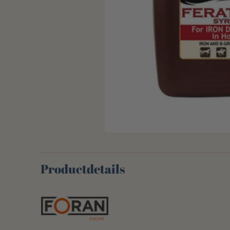
Productdetails