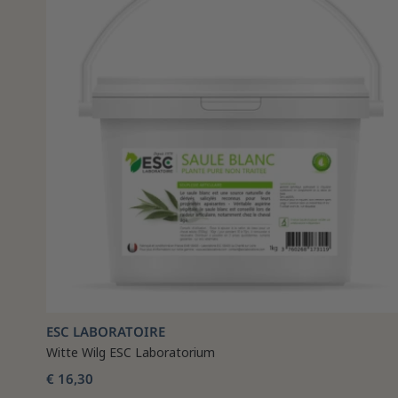
ESC LABORATOIRE
Witte Wilg ESC Laboratorium
€ 16,30