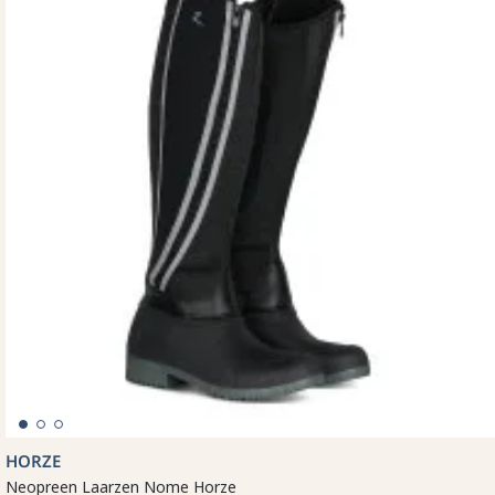
HORZE
Neopreen Laarzen Nome Horze