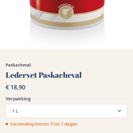
Paskacheval
Ledervet Paskacheval
€ 18,90
Verpakking
1 L
Verzending binnen 5 tot 7 dagen