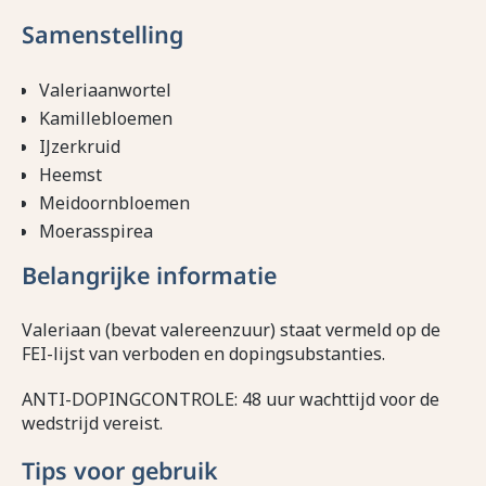
Samenstelling
Valeriaanwortel
Kamillebloemen
IJzerkruid
Heemst
Meidoornbloemen
Moerasspirea
Belangrijke informatie
Valeriaan (bevat valereenzuur) staat vermeld op de
FEI-lijst van verboden en dopingsubstanties.
ANTI-DOPINGCONTROLE: 48 uur wachttijd voor de
wedstrijd vereist.
Tips voor gebruik