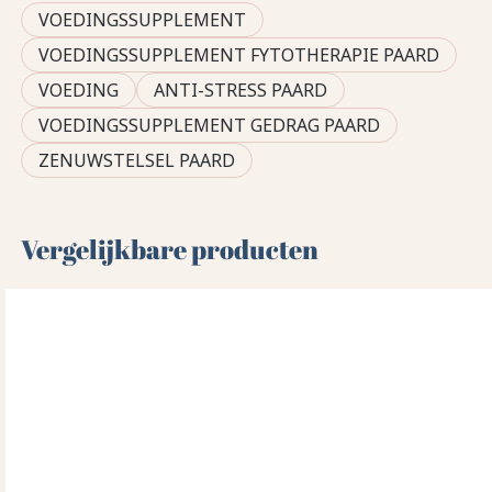
VOEDINGSSUPPLEMENT
VOEDINGSSUPPLEMENT FYTOTHERAPIE PAARD
VOEDING
ANTI-STRESS PAARD
VOEDINGSSUPPLEMENT GEDRAG PAARD
ZENUWSTELSEL PAARD
Vergelijkbare producten