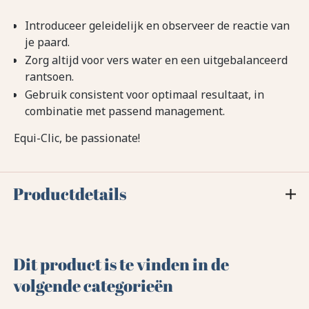
Introduceer geleidelijk en observeer de reactie van
je paard.
Zorg altijd voor vers water en een uitgebalanceerd
rantsoen.
Gebruik consistent voor optimaal resultaat, in
combinatie met passend management.
Equi-Clic, be passionate!
Productdetails
Dit product is te vinden in de
volgende categorieën