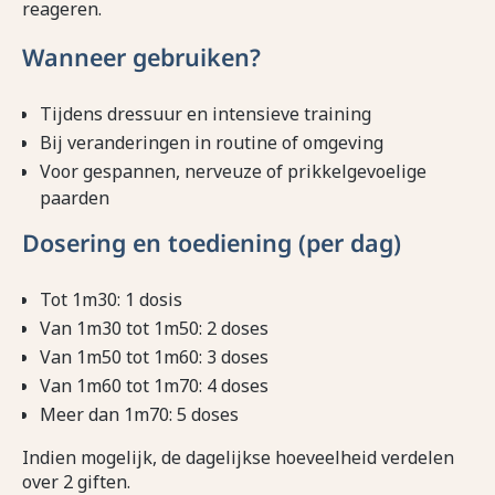
reageren.
Wanneer gebruiken?
Tijdens dressuur en intensieve training
Bij veranderingen in routine of omgeving
Voor gespannen, nerveuze of prikkelgevoelige
paarden
Dosering en toediening (per dag)
Tot 1m30: 1 dosis
Van 1m30 tot 1m50: 2 doses
Van 1m50 tot 1m60: 3 doses
Van 1m60 tot 1m70: 4 doses
Meer dan 1m70: 5 doses
Indien mogelijk, de dagelijkse hoeveelheid verdelen
over 2 giften.