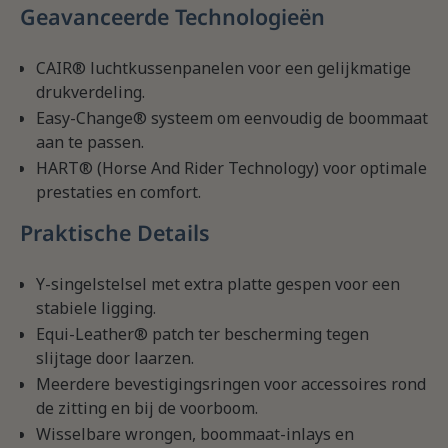
Geavanceerde Technologieën
CAIR® luchtkussenpanelen voor een gelijkmatige
drukverdeling.
Easy-Change® systeem om eenvoudig de boommaat
aan te passen.
HART® (Horse And Rider Technology) voor optimale
prestaties en comfort.
Praktische Details
Y-singelstelsel met extra platte gespen voor een
stabiele ligging.
Equi-Leather® patch ter bescherming tegen
slijtage door laarzen.
Meerdere bevestigingsringen voor accessoires rond
de zitting en bij de voorboom.
Wisselbare wrongen, boommaat-inlays en