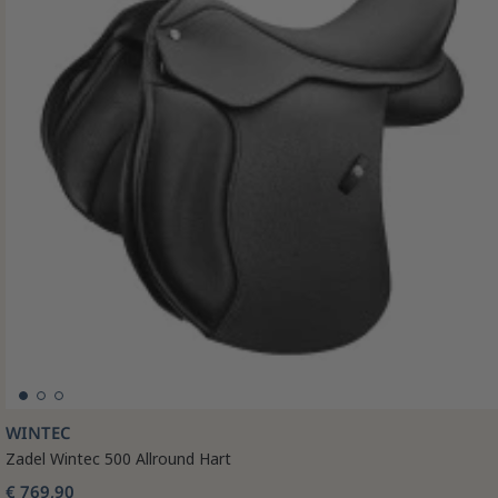
WINTEC
Zadel Wintec 500 Allround Hart
€ 769,90