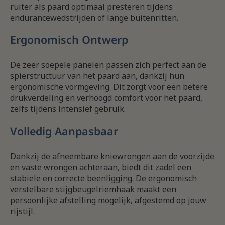
ruiter als paard optimaal presteren tijdens
endurancewedstrijden of lange buitenritten.
Ergonomisch Ontwerp
De zeer soepele panelen passen zich perfect aan de
spierstructuur van het paard aan, dankzij hun
ergonomische vormgeving. Dit zorgt voor een betere
drukverdeling en verhoogd comfort voor het paard,
zelfs tijdens intensief gebruik.
Volledig Aanpasbaar
Dankzij de afneembare kniewrongen aan de voorzijde
en vaste wrongen achteraan, biedt dit zadel een
stabiele en correcte beenligging. De ergonomisch
verstelbare stijgbeugelriemhaak maakt een
persoonlijke afstelling mogelijk, afgestemd op jouw
rijstijl.