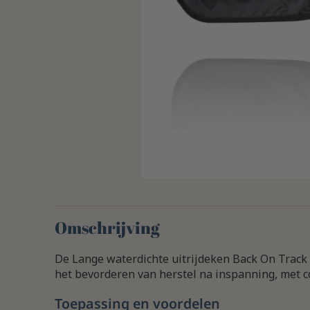
Omschrijving
De Lange waterdichte uitrijdeken Back On Track i
het bevorderen van herstel na inspanning, met c
Toepassing en voordelen