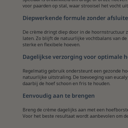
voor paarden op stal, waar strooisel het vocht u
Diepwerkende formule zonder afsluit
De crème dringt diep door in de hoornstructuur z
laten. Zo blijft de natuurlijke vochtbalans van d
sterke en flexibele hoeven.
Dagelijkse verzorging voor optimale 
Regelmatig gebruik ondersteunt een gezonde hoe
natuurlijke uitstraling. De toevoeging van eucaly
daarbij de hoef schoon en fris te houden.
Eenvoudig aan te brengen
Breng de crème dagelijks aan met een hoefborste
Voor het beste resultaat wordt aanbevolen om de 