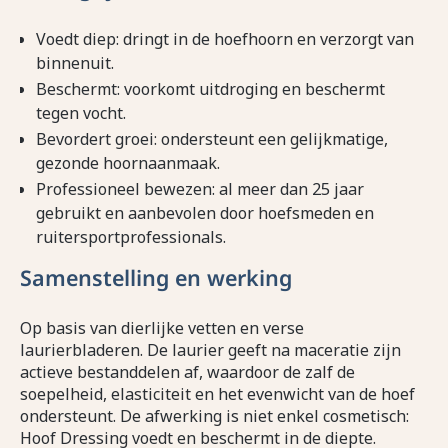
Voedt diep: dringt in de hoefhoorn en verzorgt van
binnenuit.
Beschermt: voorkomt uitdroging en beschermt
tegen vocht.
Bevordert groei: ondersteunt een gelijkmatige,
gezonde hoornaanmaak.
Professioneel bewezen: al meer dan 25 jaar
gebruikt en aanbevolen door hoefsmeden en
ruitersportprofessionals.
Samenstelling en werking
Op basis van dierlijke vetten en verse
laurierbladeren. De laurier geeft na maceratie zijn
actieve bestanddelen af, waardoor de zalf de
soepelheid, elasticiteit en het evenwicht van de hoef
ondersteunt. De afwerking is niet enkel cosmetisch:
Hoof Dressing voedt en beschermt in de diepte.