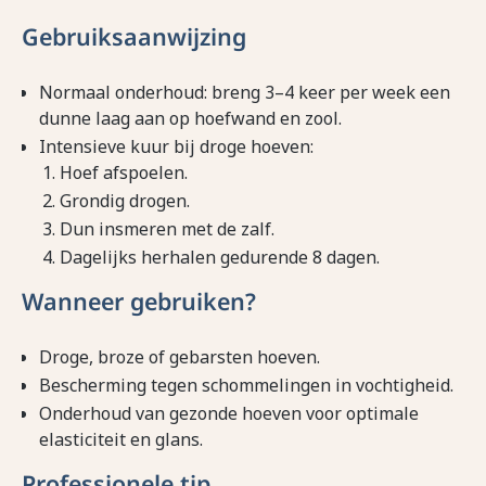
Gebruiksaanwijzing
Normaal onderhoud: breng 3–4 keer per week een
dunne laag aan op hoefwand en zool.
Intensieve kuur bij droge hoeven:
Hoef afspoelen.
Grondig drogen.
Dun insmeren met de zalf.
Dagelijks herhalen gedurende 8 dagen.
Wanneer gebruiken?
Droge, broze of gebarsten hoeven.
Bescherming tegen schommelingen in vochtigheid.
Onderhoud van gezonde hoeven voor optimale
elasticiteit en glans.
Professionele tip