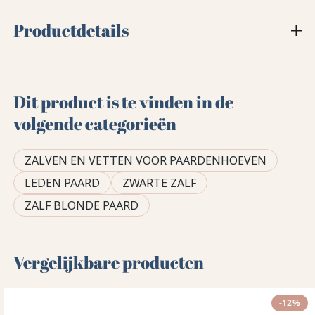
Productdetails
Dit product is te vinden in de
volgende categorieën
ZALVEN EN VETTEN VOOR PAARDENHOEVEN
LEDEN PAARD
ZWARTE ZALF
ZALF BLONDE PAARD
Vergelijkbare producten
-12%