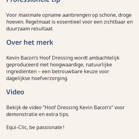
Voor maximale opname aanbrengen op schone, droge
hoeven. Regelmaat is essentieel voor een zichtbaar en
duurzaam resultaat.
Over het merk
Kevin Bacon’s Hoof Dressing wordt ambachtelijk
geproduceerd met hoogwaardige, natuurlijke
ingrediënten – een betrouwbare keuze voor
dagelijkse hoefverzorging.
Video
Bekijk de video “Hoof Dressing Kevin Bacon’s” voor
demonstratie en extra tips.
Equi-Clic, be passionate !