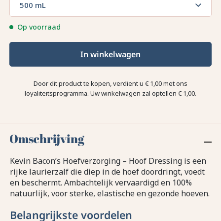
500 mL
Op voorraad
In winkelwagen
Door dit product te kopen, verdient u
€ 1,00
met ons
loyaliteitsprogramma. Uw winkelwagen zal optellen
€ 1,00
.
Omschrijving
Kevin Bacon’s Hoefverzorging – Hoof Dressing is een
rijke laurierzalf die diep in de hoef doordringt, voedt
en beschermt. Ambachtelijk vervaardigd en 100%
natuurlijk, voor sterke, elastische en gezonde hoeven.
Belangrijkste voordelen