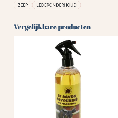
ZEEP
LEDERONDERHOUD
Vergelijkbare producten