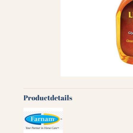
Productdetails