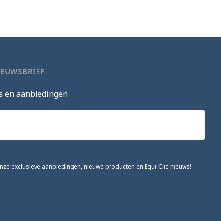
IEUWSBRIEF
s en aanbiedingen
onze exclusieve aanbiedingen, nieuwe producten en Equi-Clic-nieuws!