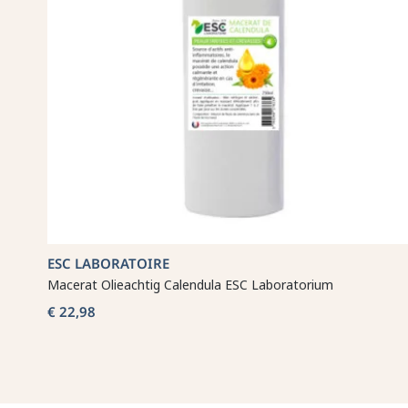
ESC LABORATOIRE
Macerat Olieachtig Calendula ESC Laboratorium
€ 22,98