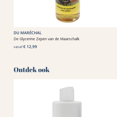
DU MARÉCHAL
De Glycerine Zepen van de Maarschalk
€ 12,99
vanaf
Ontdek ook 🌻