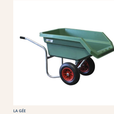
LA GÉE