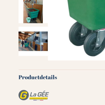
Productdetails